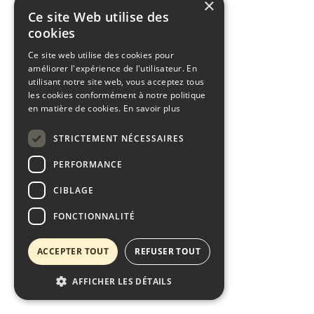
×
Ce site Web utilise des
cookies
Ce site web utilise des cookies pour
améliorer l'expérience de l'utilisateur. En
utilisant notre site web, vous acceptez tous
les cookies conformément à notre politique
en matière de cookies.
En savoir plus
STRICTEMENT NÉCESSAIRES
PERFORMANCE
CIBLAGE
FONCTIONNALITÉ
ACCEPTER TOUT
REFUSER TOUT
AFFICHER LES DÉTAILS